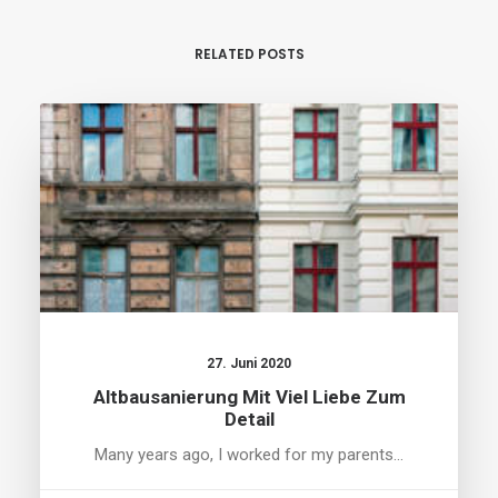
RELATED POSTS
27. Juni 2020
Altbausanierung Mit Viel Liebe Zum
Detail
Many years ago, I worked for my parents…