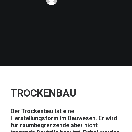
TROCKENBAU
Der Trockenbau ist eine
Herstellungsform im Bauwesen. Er wird
für raumbegrenzende aber nicht