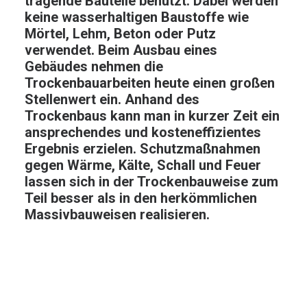
tragende Bauteile benutzt. Dabei werden
keine wasserhaltigen Baustoffe wie
Mörtel, Lehm, Beton oder Putz
verwendet. Beim Ausbau eines
Gebäudes nehmen die
Trockenbauarbeiten heute einen großen
Stellenwert ein. Anhand des
Trockenbaus kann man in kurzer Zeit ein
ansprechendes und kosteneffizientes
Ergebnis erzielen. Schutzmaßnahmen
gegen Wärme, Kälte, Schall und Feuer
lassen sich in der Trockenbauweise zum
Teil besser als in den herkömmlichen
Massivbauweisen realisieren.